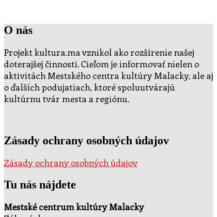
O nás
Projekt kultura.ma vznikol ako rozšírenie našej
doterajšej činnosti. Cieľom je informovať nielen o
aktivitách Mestského centra kultúry Malacky, ale aj
o ďalších podujatiach, ktoré spoluutvárajú
kultúrnu tvár mesta a regiónu.
Zásady ochrany osobných údajov
Zásady ochrany osobných údajov
Tu nás nájdete
Mestské centrum kultúry Malacky