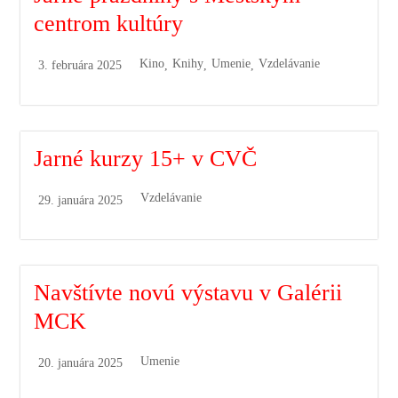
centrom kultúry
Kino
Knihy
Umenie
Vzdelávanie
3. februára 2025
,
,
,
Jarné kurzy 15+ v CVČ
Vzdelávanie
29. januára 2025
Navštívte novú výstavu v Galérii
MCK
Umenie
20. januára 2025