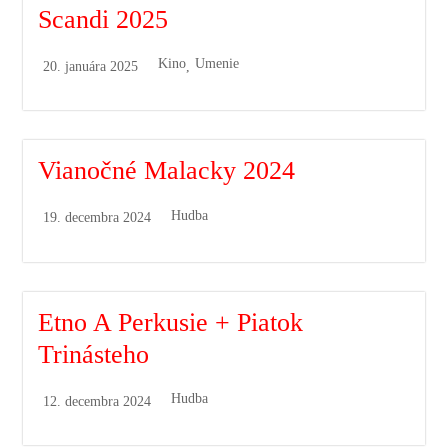
Scandi 2025
Kino
Umenie
20. januára 2025
,
Vianočné Malacky 2024
Hudba
19. decembra 2024
Etno A Perkusie + Piatok
Trinásteho
Hudba
12. decembra 2024