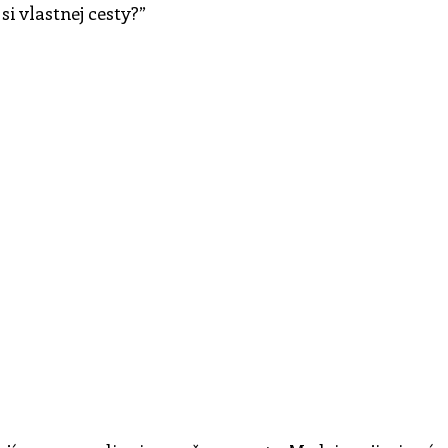
i vlastnej cesty?”