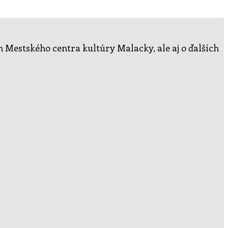
ch Mestského centra kultúry Malacky, ale aj o ďalších