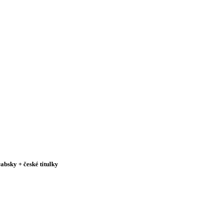
absky + české titulky