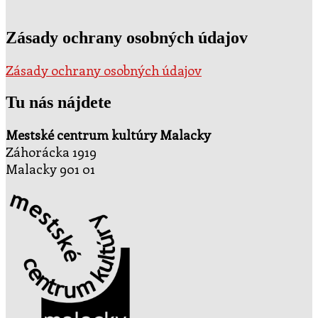
Zásady ochrany osobných údajov
Zásady ochrany osobných údajov
Tu nás nájdete
Mestské centrum kultúry Malacky
Záhorácka 1919
Malacky 901 01